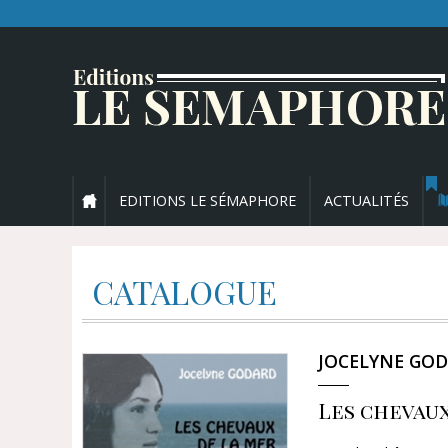
EDITIONS LE SÉMAPHORE
ACTUALITÉS
CATALOGUE
JOCELYNE GO
Les chevaux