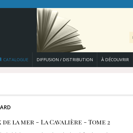
CATALOGUE
DIFFUSION / DISTRIBUTION
À DÉCOUVRIR
DARD
 de la mer - La Cavalière - Tome 2