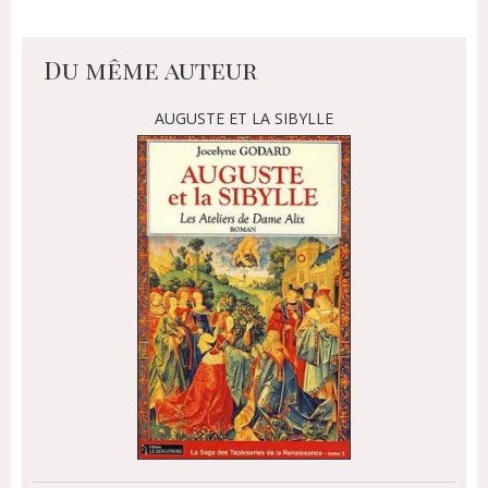
Du même auteur
AUGUSTE ET LA SIBYLLE