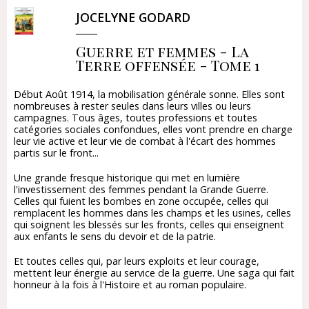
JOCELYNE GODARD
Guerre et femmes - La
Terre offensée - Tome 1
Début Août 1914, la mobilisation générale sonne. Elles sont
nombreuses à rester seules dans leurs villes ou leurs
campagnes. Tous âges, toutes professions et toutes
catégories sociales confondues, elles vont prendre en charge
leur vie active et leur vie de combat à l'écart des hommes
partis sur le front...
Une grande fresque historique qui met en lumière
l'investissement des femmes pendant la Grande Guerre.
Celles qui fuient les bombes en zone occupée, celles qui
remplacent les hommes dans les champs et les usines, celles
qui soignent les blessés sur les fronts, celles qui enseignent
aux enfants le sens du devoir et de la patrie.
Et toutes celles qui, par leurs exploits et leur courage,
mettent leur énergie au service de la guerre. Une saga qui fait
honneur à la fois à l'Histoire et au roman populaire.