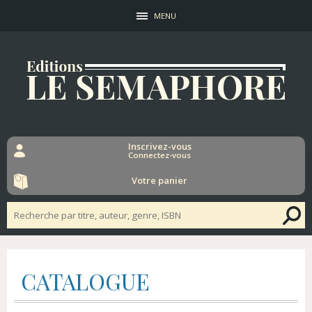
MENU
Inscrivez-vous
Connectez-vous
Votre panier
CATALOGUE