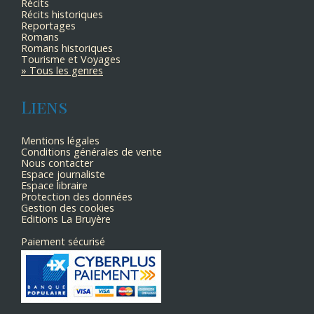
Récits
Récits historiques
Reportages
Romans
Romans historiques
Tourisme et Voyages
Tous les genres
Liens
Mentions légales
Conditions générales de vente
Nous contacter
Espace journaliste
Espace libraire
Protection des données
Gestion des cookies
Editions La Bruyère
Paiement sécurisé